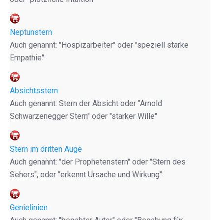
Neptunstern
Auch genannt: "Hospizarbeiter" oder "speziell starke
Empathie"
Absichtsstern
Auch genannt: Stern der Absicht oder "Arnold
Schwarzenegger Stern" oder "starker Wille"
Stern im dritten Auge
Auch genannt: "der Prophetenstern" oder "Stern des
Sehers", oder "erkennt Ursache und Wirkung"
Genielinien