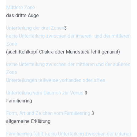
Mittlere Zone
das dritte Auge
Unterteilung der drei Zonen
3
keine Unterteilung zwischen der inneren- und der mittleren
Zone
(auch Kehlkopf Chakra oder Mundstück fehlt genannt)
keine Unterteilung zwischen der mittleren und der äußeren
Zone
Unterteilungen teilweise vorhanden oder offen
Unterteilung vom Daumen zur Venus
3
Familienring
Form, Art und Zeichen vom Familienring
3
allgemeine Erklärung
Familienring fehlt: keine Unterteilung zwischen der unteren