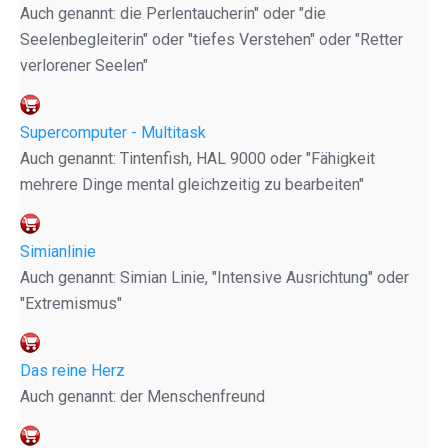
Auch genannt: die Perlentaucherin" oder "die
Seelenbegleiterin" oder "tiefes Verstehen" oder "Retter
verlorener Seelen"
Supercomputer - Multitask
Auch genannt: Tintenfish, HAL 9000 oder "Fähigkeit
mehrere Dinge mental gleichzeitig zu bearbeiten"
Simianlinie
Auch genannt: Simian Linie, "Intensive Ausrichtung" oder
"Extremismus"
Das reine Herz
Auch genannt: der Menschenfreund