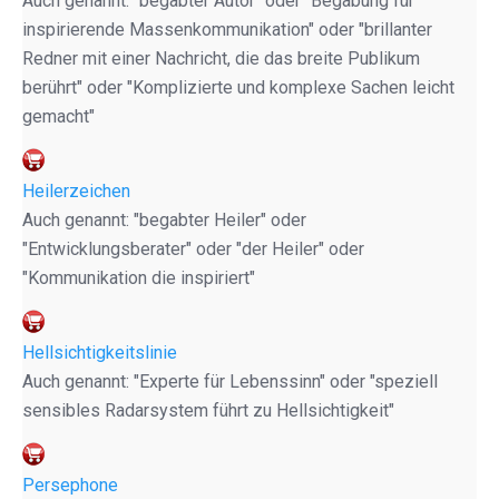
Auch genannt: "begabter Autor" oder "Begabung für
inspirierende Massenkommunikation" oder "brillanter
Redner mit einer Nachricht, die das breite Publikum
berührt" oder "Komplizierte und komplexe Sachen leicht
gemacht"
Heilerzeichen
Auch genannt: "begabter Heiler" oder
"Entwicklungsberater" oder "der Heiler" oder
"Kommunikation die inspiriert"
Hellsichtigkeitslinie
Auch genannt: "Experte für Lebenssinn" oder "speziell
sensibles Radarsystem führt zu Hellsichtigkeit"
Persephone