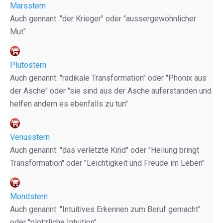
Marsstern
Auch gennant: "der Krieger" oder "aussergewöhnlicher
Mut"
Plutostern
Auch genannt: "radikale Transformation" oder "Phönix aus
der Asche" oder "sie sind aus der Asche auferstanden und
helfen andern es ebenfalls zu tun"
Venusstern
Auch genannt: "das verletzte Kind" oder "Heilung bringt
Transformation" oder "Leichtigkeit und Freude im Leben"
Mondstern
Auch genannt: "Intuitives Erkennen zum Beruf gemacht"
oder "plötzliche Intuition"