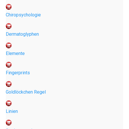
Chiropsychologie
Dermatoglyphen
Elemente
Fingerprints
Goldlöckchen Regel
Linien