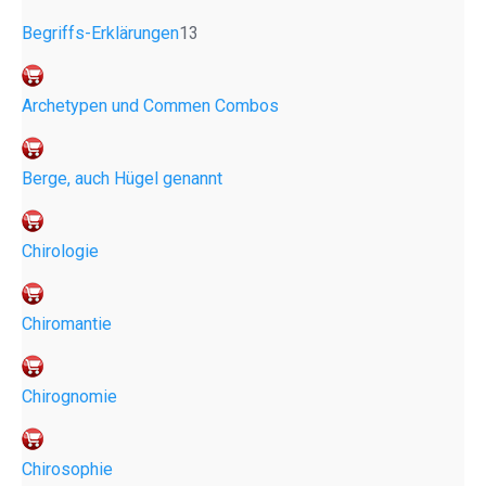
Begriffs-Erklärungen
13
Archetypen und Commen Combos
Berge, auch Hügel genannt
Chirologie
Chiromantie
Chirognomie
Chirosophie