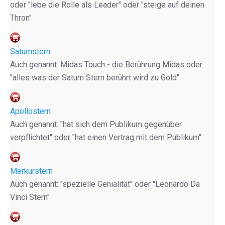
oder "lebe die Rolle als Leader" oder "steige auf deinen
Thron"
Saturnstern
Auch genannt: Midas Touch - die Berührung Midas oder
"alles was der Saturn Stern berührt wird zu Gold"
Apollostern
Auch genannt: "hat sich dem Publikum gegenüber
verpflichtet" oder "hat einen Vertrag mit dem Publikum"
Merkurstern
Auch genannt: "spezielle Genialität" oder "Leonardo Da
Vinci Stern"