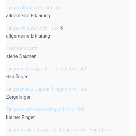
Finger-Abstand im Ansatz
allgemeine Erklärung
Finger-Ansatz hoch - tief
5
allgemeine Erklärung
Daumenansatz
siehe Daumen
Fingeransatz Apollo-Finger hoch - tief
Ringfinger
Fingeransatz Jupiter-Finger hoch - tief
Zeigefinger
Fingeransatz Merkurfinger hoch - tief
kleiner Finger
Finger im Ansatz gut - nicht gut mit der Handfläche